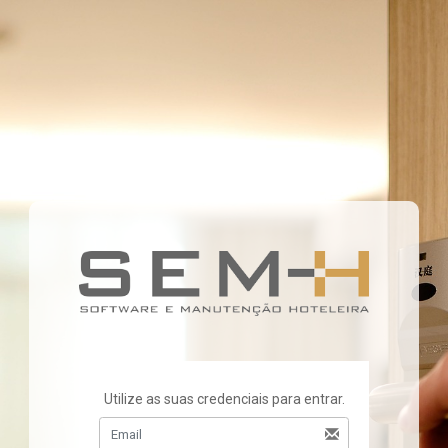
Utilize as suas credenciais para entrar.