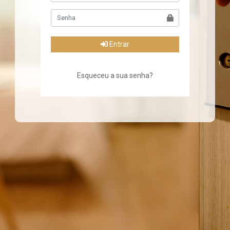
Entrar
Esqueceu a sua senha?